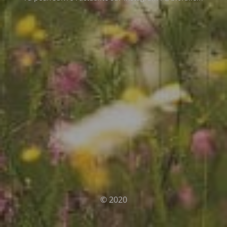
© 2020