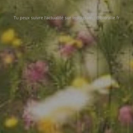
Tu peux suivre l'actualité sur Instagram : @bioralie.fr