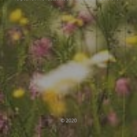
© 2020